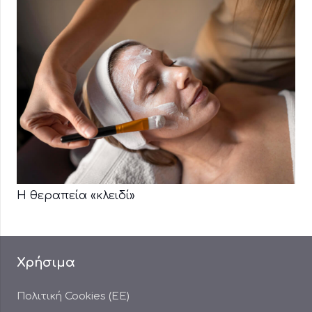
Η θεραπεία «κλειδί»
Χρήσιμα
Πολιτική Cookies (ΕΕ)