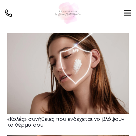
«Καλές» συνήθειες που ενδέχεται να βλάψουν
το δέρμα σου