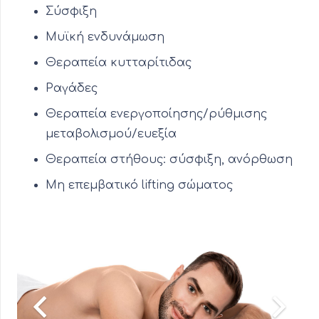
Σύσφιξη
Μυϊκή ενδυνάμωση
Θεραπεία κυτταρίτιδας
Ραγάδες
Θεραπεία ενεργοποίησης/ρύθμισης
μεταβολισμού/ευεξία
Θεραπεία στήθους: σύσφιξη, ανόρθωση
Μη επεμβατικό lifting σώματος