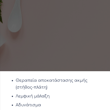
Θεραπεία αποκατάστασης ακμής
(στήθος-πλάτη)
Λεμφική μάλαξη
Αδυνάτισμα