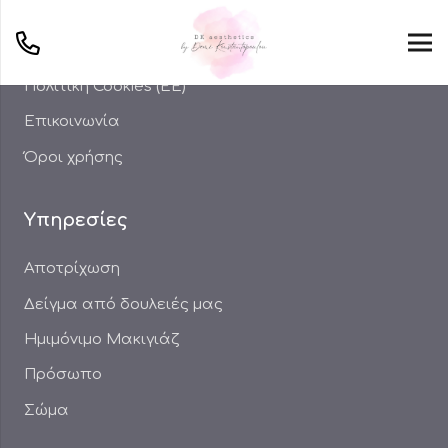
Χρήσιμα
Πολιτική Cookies (ΕΕ)
Επικοινωνία
Όροι χρήσης
Υπηρεσίες
Αποτρίχωση
Δείγμα από δουλειές μας
Ημιμόνιμο Μακιγιάζ
Πρόσωπο
Σώμα